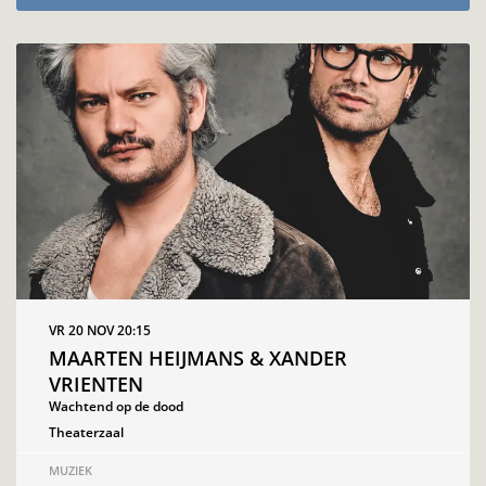
VR 20 NOV
20:15
MAARTEN HEIJMANS & XANDER
VRIENTEN
Wachtend op de dood
Theaterzaal
MUZIEK