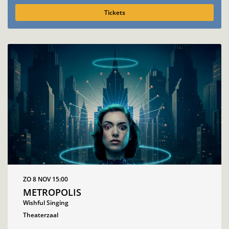
Tickets
ZO 8 NOV
15:00
METROPOLIS
Wishful Singing
Theaterzaal