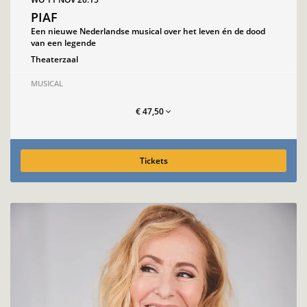
PIAF
Een nieuwe Nederlandse musical over het leven én de dood
van een legende
Theaterzaal
MUSICAL
€ 47,50
Tickets