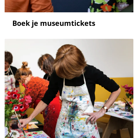
Boek je museumtickets