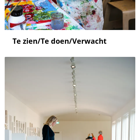
Te zien/Te doen/Verwacht