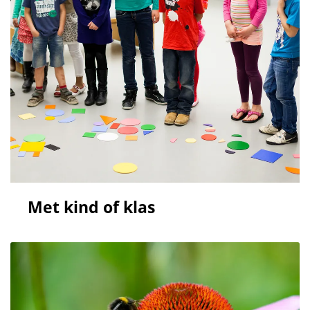
Met kind of klas