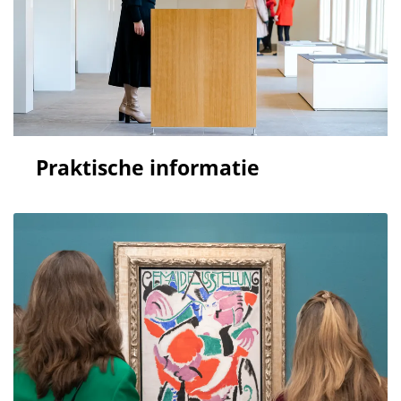
Praktische informatie