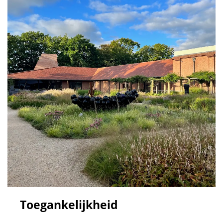
Toegankelijkheid