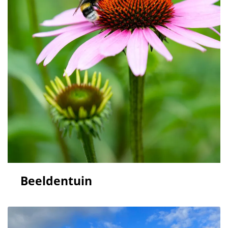
Beeldentuin