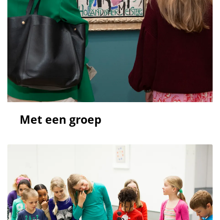
Met een groep