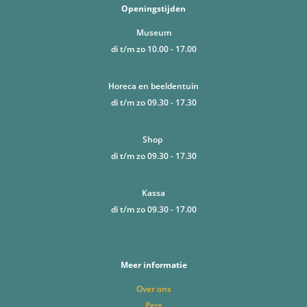
Openingstijden
Museum
di t/m zo 10.00 - 17.00
Horeca en beeldentuin
di t/m zo 09.30 - 17.30
Shop
di t/m zo 09.30 - 17.30
Kassa
di t/m zo 09.30 - 17.00
Meer informatie
Over ons
Pers