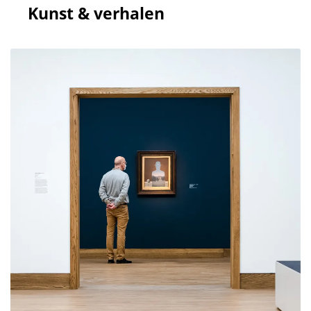
Kunst & verhalen