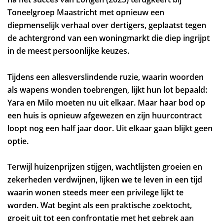
Toneelgroep Maastricht met opnieuw een
diepmenselijk verhaal over dertigers, geplaatst tegen
de achtergrond van een woningmarkt die diep ingrijpt
in de meest persoonlijke keuzes.
Tijdens een allesverslindende ruzie, waarin woorden
als wapens wonden toebrengen, lijkt hun lot bepaald:
Yara en Milo moeten nu uit elkaar. Maar haar bod op
een huis is opnieuw afgewezen en zijn huurcontract
loopt nog een half jaar door. Uit elkaar gaan blijkt geen
optie.
Terwijl huizenprijzen stijgen, wachtlijsten groeien en
zekerheden verdwijnen, lijken we te leven in een tijd
waarin wonen steeds meer een privilege lijkt te
worden. Wat begint als een praktische zoektocht,
groeit uit tot een confrontatie met het gebrek aan