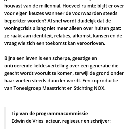
houvast van de millennial. Hoeveel ruimte blijft er over
voor eigen keuzes wanneer de voorwaarden steeds
beperkter worden? Al snel wordt duidelijk dat de
woningcrisis allang niet meer alleen over huizen gaat:
ze raakt aan identiteit, relaties, afkomst, kansen en de
vraag wie zich een toekomst kan veroorloven.
Bijna een leven is een scherpe, geestige en
ontroerende liefdesvertelling over een generatie die
geacht wordt vooruit te komen, terwijl de grond onder
Inzoomen
haar voeten steeds duurder wordt. Een coproductie
van Toneelgroep Maastricht en Stichting NOX.
Tip van de programmacommissie
Edwin de Vries, acteur, regisesur en schrijver: