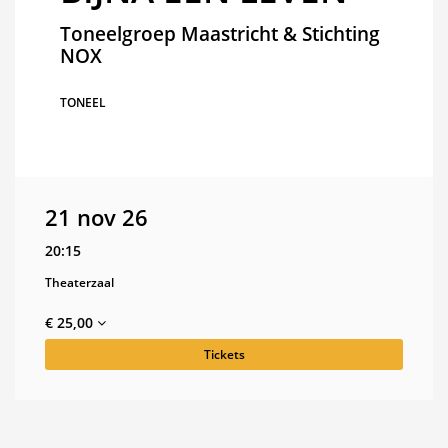
Toneelgroep Maastricht & Stichting
NOX
TONEEL
21 nov 26
20:15
Theaterzaal
€ 25,00
Tickets