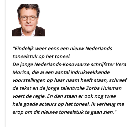
"Eindelijk weer eens een nieuw Nederlands
toneelstuk op het toneel.
De jonge Nederlands-Kosovaarse schrijfster Vera
Morina, die al een aantal indrukwekkende
voorstellingen op haar naam heeft staan, schreef
de tekst en de jonge talentvolle Zorba Huisman
voert de regie. En dan staan er ook nog twee
hele goede acteurs op het toneel. Ik verheug me
erop om dit nieuwe toneelstuk te gaan zien."