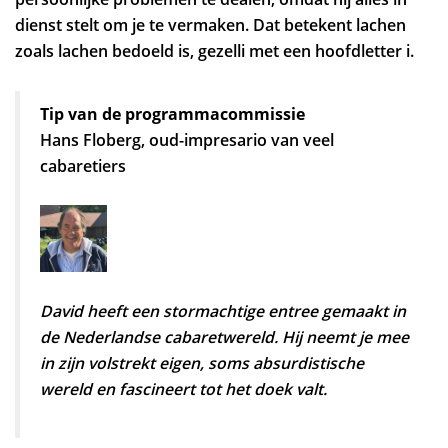
dienst stelt om je te vermaken. Dat betekent lachen
zoals lachen bedoeld is, gezelli met een hoofdletter i.
Tip van de programmacommissie
Hans Floberg, oud-impresario van veel
cabaretiers
David heeft een stormachtige entree gemaakt in
de Nederlandse cabaretwereld. Hij neemt je mee
in zijn volstrekt eigen, soms absurdistische
wereld en fascineert tot het doek valt.