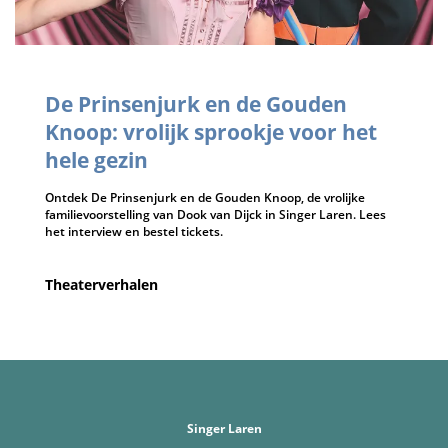
De Prinsenjurk en de Gouden
Knoop: vrolijk sprookje voor het
hele gezin
Ontdek De Prinsenjurk en de Gouden Knoop, de vrolijke
familievoorstelling van Dook van Dijck in Singer Laren. Lees
het interview en bestel tickets.
Theaterverhalen
Singer Laren