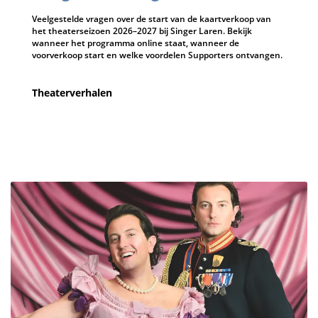
Veelgestelde vragen over de start van de kaartverkoop van
het theaterseizoen 2026–2027 bij Singer Laren. Bekijk
wanneer het programma online staat, wanneer de
voorverkoop start en welke voordelen Supporters ontvangen.
Theaterverhalen