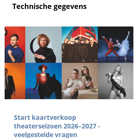
Technische gegevens
Start kaartverkoop
theaterseizoen 2026–2027 -
veelgestelde vragen