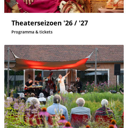
Theaterseizoen '26 / '27
Programma & tickets