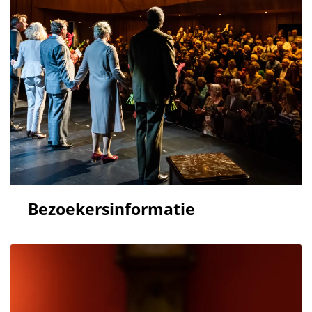
Bezoekersinformatie