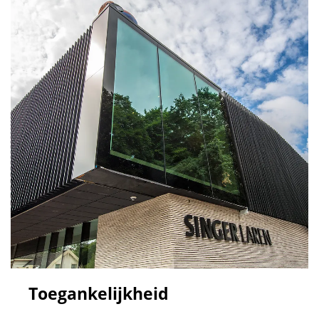
Toegankelijkheid