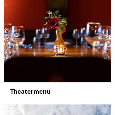
Theatermenu