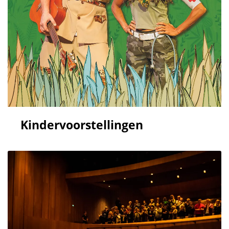
Kindervoorstellingen