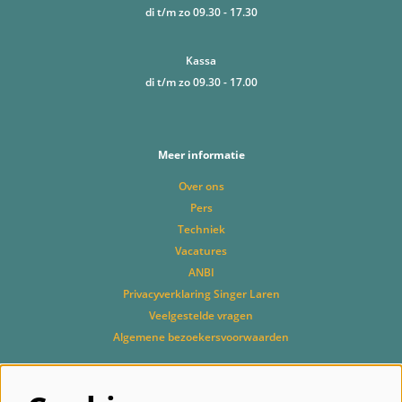
di t/m zo 09.30 - 17.30
Kassa
di t/m zo 09.30 - 17.00
Meer informatie
Over ons
Pers
Techniek
Vacatures
ANBI
Privacyverklaring Singer Laren
Veelgestelde vragen
Algemene bezoekersvoorwaarden