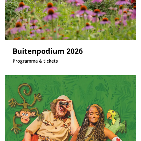
Buitenpodium 2026
Programma & tickets