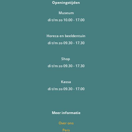
Openingstijden
Museum
di t/m zo 10.00 - 17.00
Horeca en beeldentuin
di t/m zo 09.30 - 17.30
Shop
di t/m zo 09.30 - 17.30
Kassa
di t/m zo 09.30 - 17.00
Meer informatie
Over ons
Pers