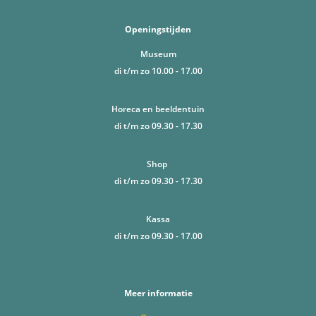
Openingstijden
Museum
di t/m zo 10.00 - 17.00
Horeca en beeldentuin
di t/m zo 09.30 - 17.30
Shop
di t/m zo 09.30 - 17.30
Kassa
di t/m zo 09.30 - 17.00
Meer informatie