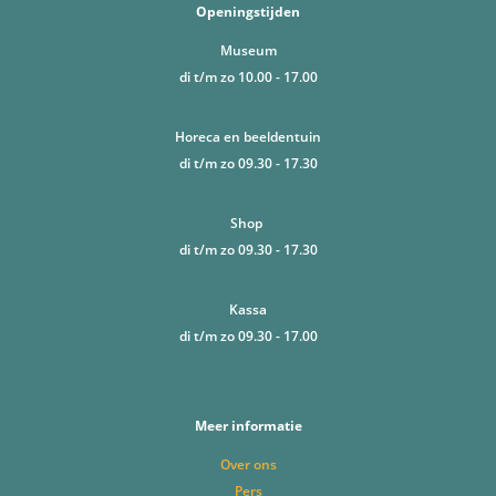
Openingstijden
Museum
di t/m zo 10.00 - 17.00
Horeca en beeldentuin
di t/m zo 09.30 - 17.30
Shop
di t/m zo 09.30 - 17.30
Kassa
di t/m zo 09.30 - 17.00
Meer informatie
Over ons
Pers