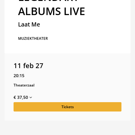
ALBUMS LIVE
Laat Me
MUZIEKTHEATER
11 feb 27
20:15
Theaterzaal
€ 37,50
Tickets