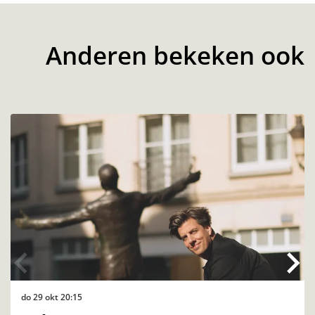
Anderen bekeken ook
Overslaan
do 29 okt
20:15