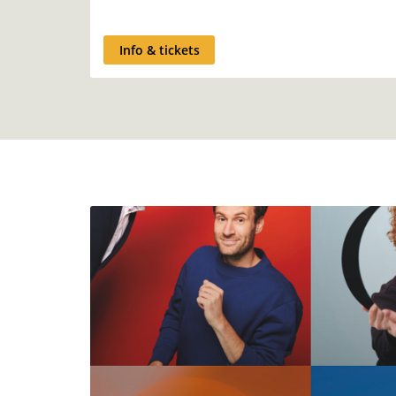
Info & tickets