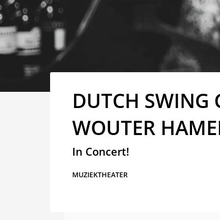
DUTCH SWING 
WOUTER HAME
In Concert!
MUZIEKTHEATER