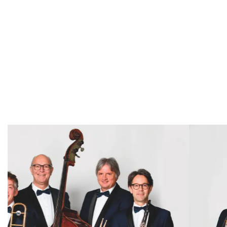
Overslaan