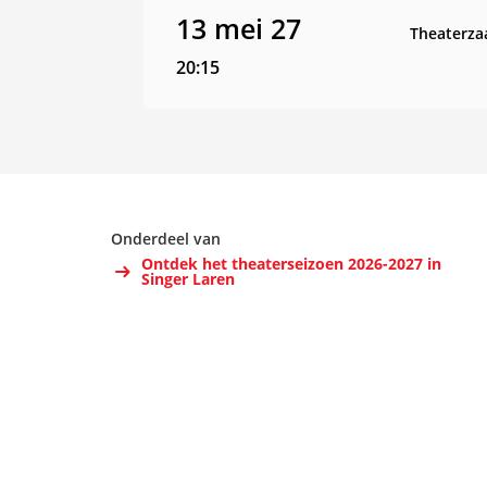
13 mei 27
Theaterza
20:15
Onderdeel van
Ontdek het theaterseizoen 2026-2027 in
Singer Laren