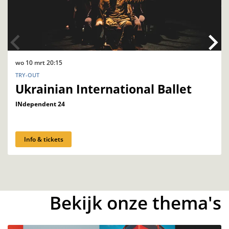
wo 10 mrt
20:15
TRY-OUT
Ukrainian International Ballet
INdependent 24
Info & tickets
Bekijk onze thema's