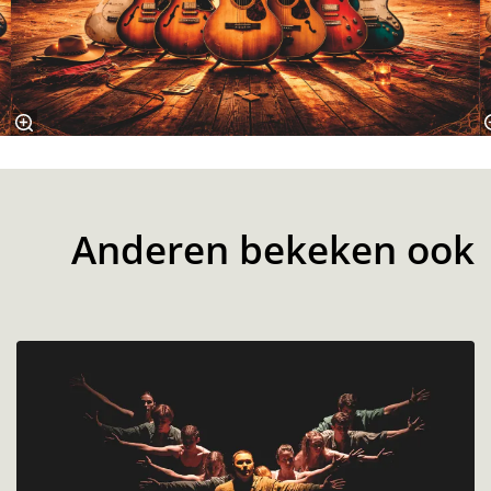
Anderen bekeken ook
Overslaan