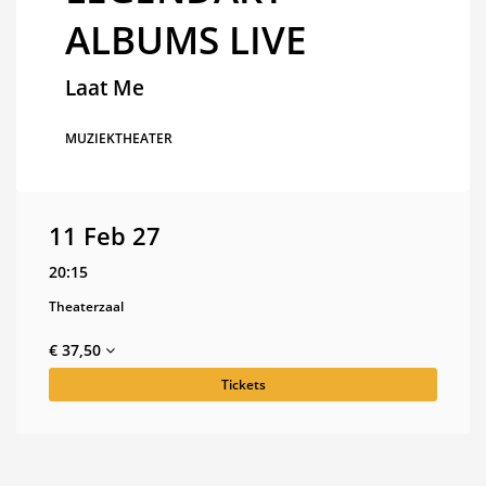
ALBUMS LIVE
Laat Me
MUZIEKTHEATER
11 Feb 27
20:15
Theaterzaal
€ 37,50
Tickets