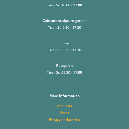
Tue - Su 10.00 - 17.00
Cafe and sculpture garden
Tue - Su 9.30 - 17.30
Shop
Tue - Su 9.30 - 17.30
Reception
Tue - Su 09.30 - 17.00
More information
About us
Press
Privacy declaration