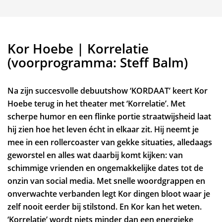
Kor Hoebe | Korrelatie
(voorprogramma: Steff Balm)
Na zijn succesvolle debuutshow ‘KORDAAT’ keert Kor
Hoebe terug in het theater met ‘Korrelatie’. Met
scherpe humor en een flinke portie straatwijsheid laat
hij zien hoe het leven écht in elkaar zit. Hij neemt je
mee in een rollercoaster van gekke situaties, alledaags
geworstel en alles wat daarbij komt kijken: van
schimmige vrienden en ongemakkelijke dates tot de
onzin van social media. Met snelle woordgrappen en
onverwachte verbanden legt Kor dingen bloot waar je
zelf nooit eerder bij stilstond. En Kor kan het weten.
‘Korrelatie’ wordt niets minder dan een energieke