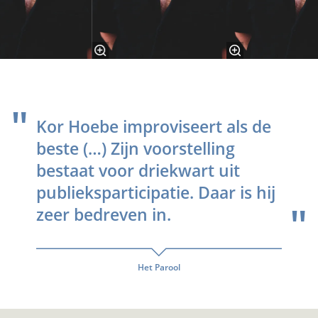
Kor Hoebe improviseert als de
beste (…) Zijn voorstelling
bestaat voor driekwart uit
publieksparticipatie. Daar is hij
zeer bedreven in.
Het Parool