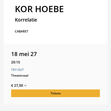
KOR HOEBE
Korrelatie
CABARET
18 mei 27
20:15
TRY-OUT
Theaterzaal
€ 27,00
Tickets