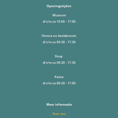
Openingstijden
Museum
di t/m zo 10.00 - 17.00
Horeca en beeldentuin
di t/m zo 09.30 - 17.30
Shop
di t/m zo 09.30 - 17.30
Kassa
di t/m zo 09.30 - 17.00
Meer informatie
Over ons