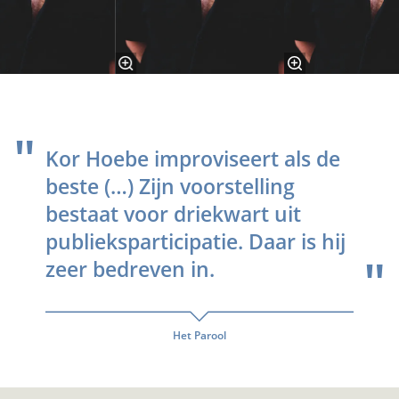
Kor Hoebe improviseert als de
beste (…) Zijn voorstelling
bestaat voor driekwart uit
publieksparticipatie. Daar is hij
zeer bedreven in.
Het Parool