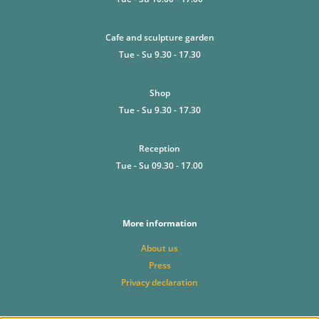
Cafe and sculpture garden
Tue - Su 9.30 - 17.30
Shop
Tue - Su 9.30 - 17.30
Reception
Tue - Su 09.30 - 17.00
More information
About us
Press
Privacy declaration