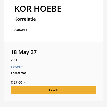
KOR HOEBE
Korrelatie
CABARET
18 May 27
20:15
TRY-OUT
Theaterzaal
€ 27,00
Tickets