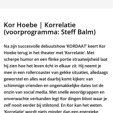
Kor Hoebe | Korrelatie
(voorprogramma: Steff Balm)
Na zijn succesvolle debuutshow ‘KORDAAT’ keert Kor
Hoebe terug in het theater met ‘Korrelatie’. Met
scherpe humor en een flinke portie straatwijsheid laat
hij zien hoe het leven écht in elkaar zit. Hij neemt je
mee in een rollercoaster van gekke situaties, alledaags
geworstel en alles wat daarbij komt kijken: van
schimmige vrienden en ongemakkelijke dates tot de
onzin van social media. Met snelle woordgrappen en
onverwachte verbanden legt Kor dingen bloot waar je
zelf nooit eerder bij stilstond. En Kor kan het weten.
‘Korrelatie’ wordt niets minder dan een energieke