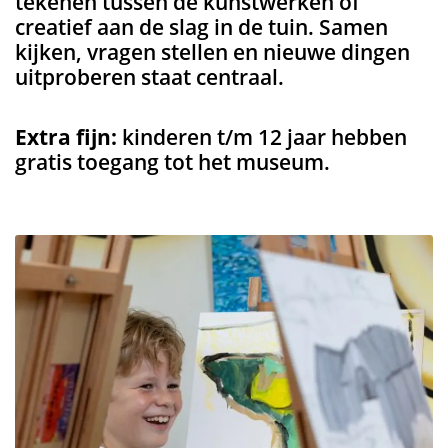
tekenen tussen de kunstwerken of
creatief aan de slag in de tuin. Samen
kijken, vragen stellen en nieuwe dingen
uitproberen staat centraal.
Extra fijn:
kinderen t/m 12 jaar hebben
gratis toegang tot het museum.