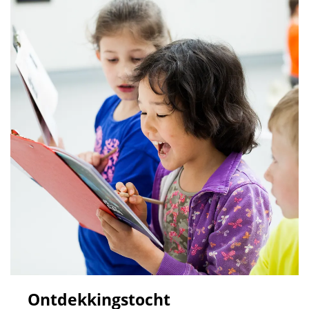
Ontdekkingstocht