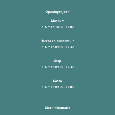
Openingstijden
Museum
di t/m zo 10.00 - 17.00
Horeca en beeldentuin
di t/m zo 09.30 - 17.30
Shop
di t/m zo 09.30 - 17.30
Kassa
di t/m zo 09.30 - 17.00
Meer informatie