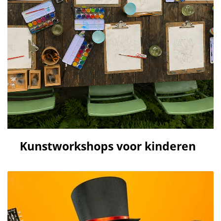
Kunstworkshops voor kinderen