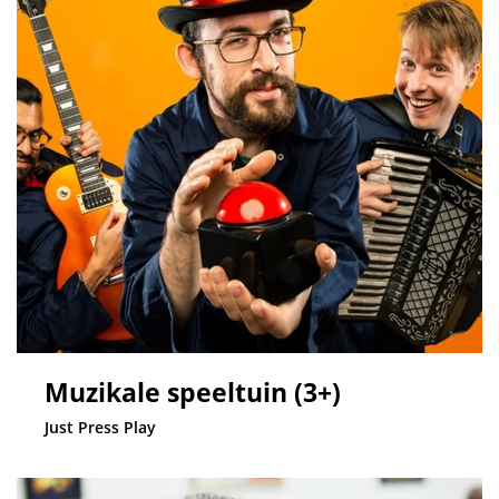
Muzikale speeltuin (3+)
Just Press Play