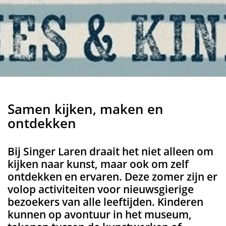
Samen kijken, maken en
ontdekken
Bij Singer Laren draait het niet alleen om
kijken naar kunst, maar ook om zelf
ontdekken en ervaren. Deze zomer zijn er
volop activiteiten voor nieuwsgierige
bezoekers van alle leeftijden. Kinderen
kunnen op avontuur in het museum,