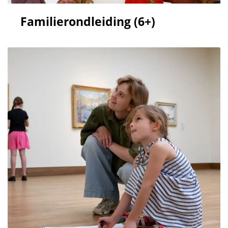
Familierondleiding (6+)