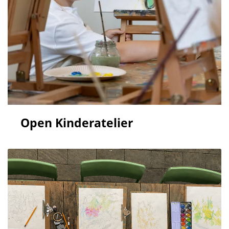
Open Kinderatelier