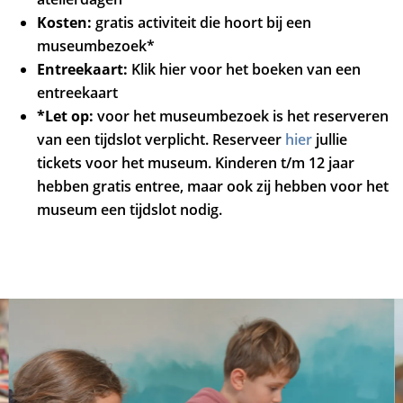
Kosten:
gratis activiteit die hoort bij een
museumbezoek*
Entreekaart:
Klik hier voor het boeken van een
entreekaart
*Let op:
voor het museumbezoek is het reserveren
van een tijdslot verplicht. Reserveer
hier
jullie
tickets voor het museum. Kinderen t/m 12 jaar
hebben gratis entree, maar ook zij hebben voor het
museum een tijdslot nodig.
Overslaan