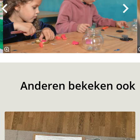
Anderen bekeken ook
Overslaan