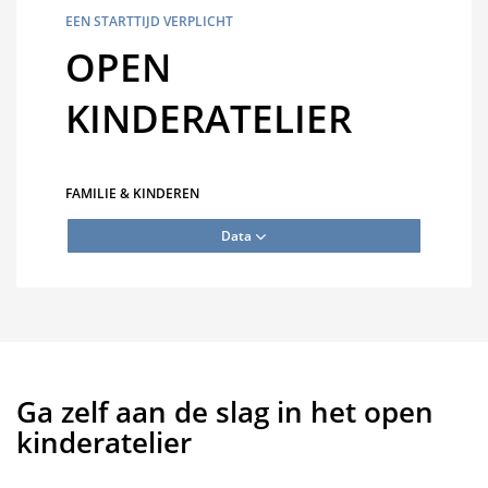
EEN STARTTIJD VERPLICHT
OPEN
KINDERATELIER
FAMILIE & KINDEREN
Data
Ga zelf aan de slag in het open
kinderatelier