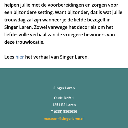
helpen jullie met de voorbereidingen en zorgen voor
een bijzondere setting. Want bijzonder, dat is wat jullie
trouwdag zal zijn wanneer je de liefde bezegelt in
Singer Laren. Zowel vanwege het decor als om het
liefdesvolle verhaal van de vroegere bewoners van
deze trouwlocatie.
Lees
hier
het verhaal van Singer Laren.
Singer Laren
Oude Drift 1
1251 BS Laren
T (035) 5393939
museum@singerlaren.nl