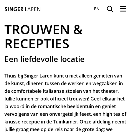
EN
Menu
TROUWEN &
RECEPTIES
Een liefdevolle locatie
Thuis bij Singer Laren kunt u niet alleen genieten van
de kunst, dineren tussen de werken en wegzakken in
de comfortabele Italiaanse stoelen van het theater.
Jullie kunnen er ook officieel trouwen! Geef elkaar het
ja-woord in de romantische beeldentuin en geniet
vervolgens van een onvergetelijk feest, een high tea of
knusse receptie in de Tuinkamer. Onze afdeling neemt
jullie graag mee op de reis naar de grote dag; we