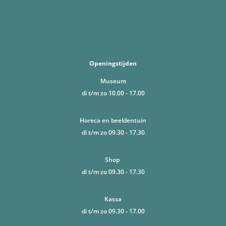
Openingstijden
Museum
di t/m zo 10.00 - 17.00
Horeca en beeldentuin
di t/m zo 09.30 - 17.30
Shop
di t/m zo 09.30 - 17.30
Kassa
di t/m zo 09.30 - 17.00