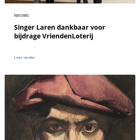
NIEUWS
Singer Laren dankbaar voor
bijdrage VriendenLoterij
Lees verder