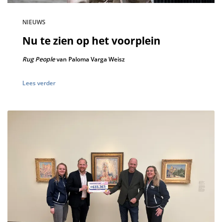
NIEUWS
Nu te zien op het voorplein
Rug People
van Paloma Varga Weisz
Lees verder