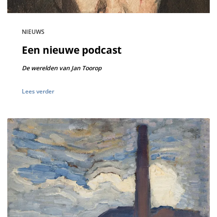
NIEUWS
Een nieuwe podcast
De werelden van Jan Toorop
Lees verder