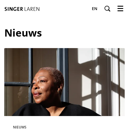
EN
Menu
Nieuws
NIEUWS