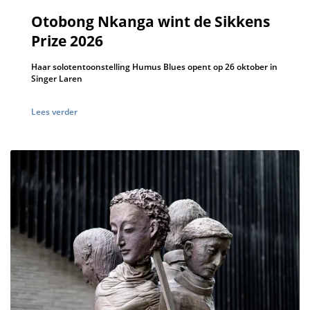
Otobong Nkanga wint de Sikkens
Prize 2026
Haar solotentoonstelling Humus Blues opent op 26 oktober in
Singer Laren
Lees verder