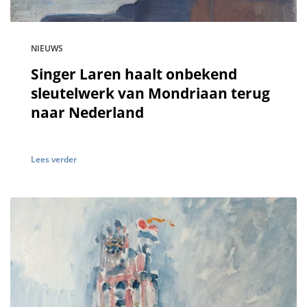
NIEUWS
Singer Laren haalt onbekend
sleutelwerk van Mondriaan terug
naar Nederland
Lees verder