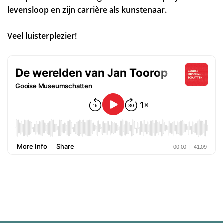
levensloop en zijn carrière als kunstenaar.
Veel luisterplezier!