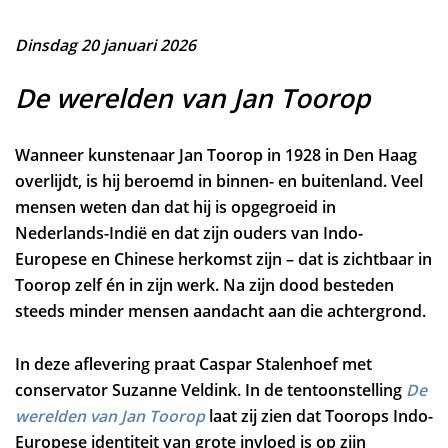
Dinsdag 20 januari 2026
De werelden van Jan Toorop
Wanneer kunstenaar Jan Toorop in 1928 in Den Haag
overlijdt, is hij beroemd in binnen- en buitenland. Veel
mensen weten dan dat hij is opgegroeid in
Nederlands-Indië en dat zijn ouders van Indo-
Europese en Chinese herkomst zijn – dat is zichtbaar in
Toorop zelf én in zijn werk. Na zijn dood besteden
steeds minder mensen aandacht aan die achtergrond.
In deze aflevering praat Caspar Stalenhoef met
conservator Suzanne Veldink. In de tentoonstelling
De
werelden van Jan Toorop
laat zij zien dat Toorops Indo-
Europese identiteit van grote invloed is op zijn