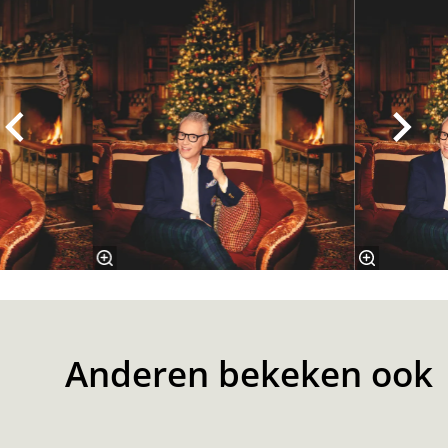
Anderen bekeken ook
Overslaan