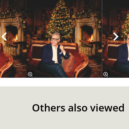
Others also viewed
Skip