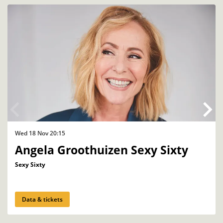
Wed 18 Nov
20:15
Angela Groothuizen Sexy Sixty
Sexy Sixty
Data & tickets