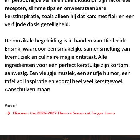
recepten, slimme tips en onweerstaanbare
kerstinspiratie, zoals alleen hij dat kan: met flair en een
verfijnde dosis gezelligheid.
De muzikale begeleiding is in handen van Diederick
Ensink, waardoor een smakelijke samensmelting van
livemuziek en culinaire magie ontstaat. Alle
ingrediënten voor een perfect kerstuitje zijn kortom
aanwezig. Een vleugje muziek, een snufje humor, een
tafel vol inspiratie en vooral heel veel kerstgevoel.
Aanschuiven maar!
Part of
Discover the 2026–2027 Theatre Season at Singer Laren
Skip