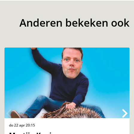
Anderen bekeken ook
Overslaan
do 22 apr
20:15