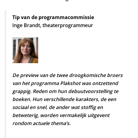
Tip van de programmacommissie
Inge Brandt, theaterprogrammeur
De preview van de twee droogkomische broers
van het programma Plakshot was ontzettend
grappig. Reden om hun debuutvoorstelling te
boeken. Hun verschillende karakters, de een
sociaal en snel, de ander wat stoffig en
betweterig, worden vermakelijk uitgevent
rondom actuele thema’s.