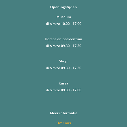
Openingstijden
Museum
di t/m zo 10.00 - 17.00
Horeca en beeldentuin
di t/m zo 09.30 - 17.30
Shop
di t/m zo 09.30 - 17.30
Kassa
di t/m zo 09.30 - 17.00
Meer informatie
Over ons