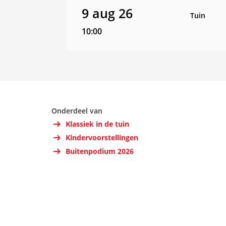
9 aug 26
Tuin
10:00
Onderdeel van
Klassiek in de tuin
Kindervoorstellingen
Buitenpodium 2026