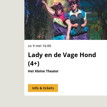
zo 9 mei
16:00
Lady en de Vage Hond
(4+)
Het Kleine Theater
Info & tickets