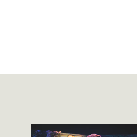
Overslaan