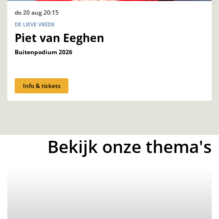
do 20 aug
20:15
DE LIEVE VREDE
Piet van Eeghen
Buitenpodium 2026
Info & tickets
Bekijk onze thema's