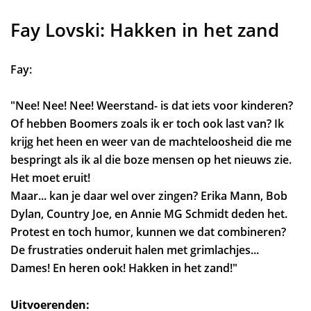
Fay Lovski: Hakken in het zand
Fay:
"Nee! Nee! Nee! Weerstand- is dat iets voor kinderen?
Of hebben Boomers zoals ik er toch ook last van? Ik
krijg het heen en weer van de machteloosheid die me
bespringt als ik al die boze mensen op het nieuws zie.
Het moet eruit!
Maar... kan je daar wel over zingen? Erika Mann, Bob
Dylan, Country Joe, en Annie MG Schmidt deden het.
Protest en toch humor, kunnen we dat combineren?
De frustraties onderuit halen met grimlachjes...
Dames! En heren ook! Hakken in het zand!"
Uitvoerenden: