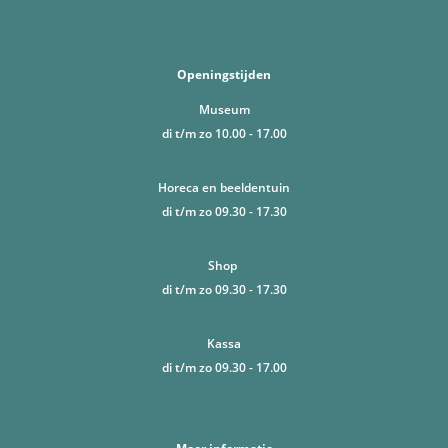
Openingstijden
Museum
di t/m zo 10.00 - 17.00
Horeca en beeldentuin
di t/m zo 09.30 - 17.30
Shop
di t/m zo 09.30 - 17.30
Kassa
di t/m zo 09.30 - 17.00