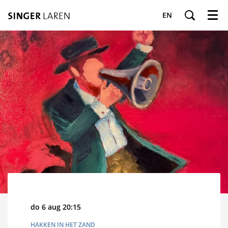
EN
Menu
do 6 aug
20:15
HAKKEN IN HET ZAND