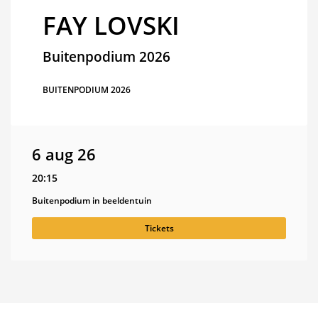
FAY LOVSKI
Buitenpodium 2026
BUITENPODIUM 2026
6 aug 26
20:15
Buitenpodium in beeldentuin
Tickets