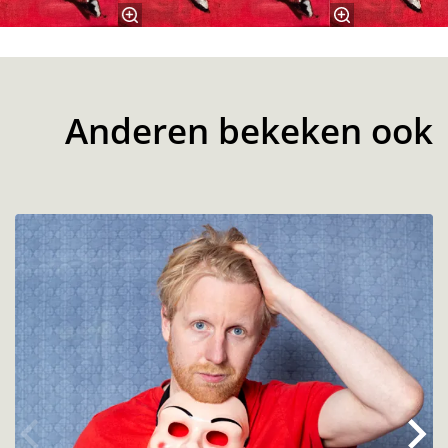
Anderen bekeken ook
Overslaan