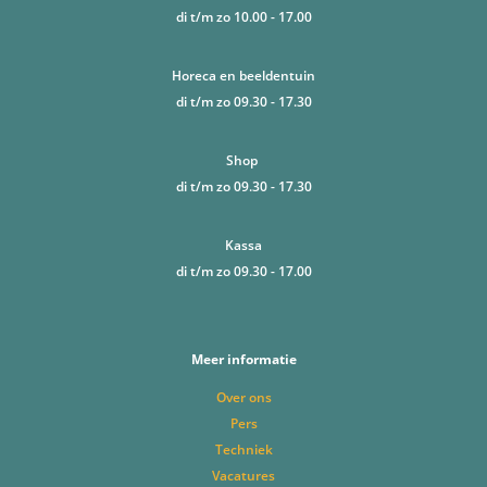
di t/m zo 10.00 - 17.00
Horeca en beeldentuin
di t/m zo 09.30 - 17.30
Shop
di t/m zo 09.30 - 17.30
Kassa
di t/m zo 09.30 - 17.00
Meer informatie
Over ons
Pers
Techniek
Vacatures