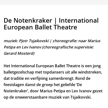
De Notenkraker | International
European Ballet Theatre
muziek: Pjotr Tsjaikovski | choreografie: naar Marius
Petipa en Lev Ivanov (choreografische supervisie:
Gerard Mosterd)
Het International European Ballet Theatre is een jong
balletgezelschap met topdansers uit alle windstreken,
dat traditie en verfijning samenbrengt. Rond de
feestdagen danst de groep het geliefde ‘De
Notenkraker’, door Marius Petipa en Lev Ivanov gezet
op de onweerstaanbare muziek van Tsjaikovski.