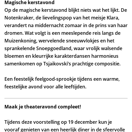
Magische kerstavond
Op de magische kerstavond blijkt niets wat het lijkt. De
Notenkraker, de lievelingspop van het meisje Klara,
verandert na middernacht zomaar in de prins van haar
dromen. Wat volgt is een meeslepende reis langs de
Muizenkoning, wervelende sneeuwvlokjes en het
sprankelende Snoepgoedland, waar vrolijk walsende
bloemen en kleurrijke karakterdansen harmonieus
samenkomen op Tsjaikovski’s prachtige compositie.
Inzoomen
Een feestelijk feelgood-sprookje tijdens een warme,
feestelijke avond voor alle leeftijden.
Maak je theateravond compleet!
Tijdens deze voorstelling op 19 december kun je
vooraf genieten van een heerlijk diner in de sfeervolle