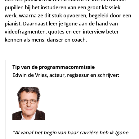
pupillen bij het instuderen van een groot klassiek
werk, waarna ze dit stuk opvoeren, begeleid door een
pianist. Daarnaast leer je Igone aan de hand van
videofragmenten, quotes en een interview beter
kennen als mens, danser en coach.
Tip van de programmacommissie
Edwin de Vries, acteur, regisesur en schrijver:
"Al vanaf het begin van haar carrière heb ik Igone