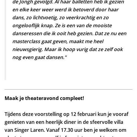
de Jongh gevolgd. Al haar balletten heb ik gezien
en elke keer weer werd ik betoverd door haar
dans, zo lichtvoetig, zo veerkrachtig en zo
ongelooflijk knap. Ze is een van de mooiste
danseressen die ik ooit heb gezien. Dat ze nu een
masterclass gaat geven, maakt me heel
nieuwsgierig. Maar ik hoop vurig dat ze zelf ook
nog even gaat dansen."
Inzoomen
Maak je theateravond compleet!
Tijdens deze voorstelling op 12 februari kun je vooraf
genieten van een heerlijk diner in de sfeervolle villa
van Singer Laren. Vanaf 17.30 uur ben je welkom om