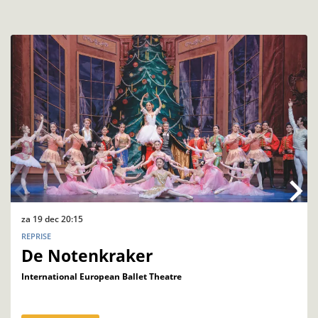
Overslaan
za 19 dec
20:15
REPRISE
De Notenkraker
International European Ballet Theatre