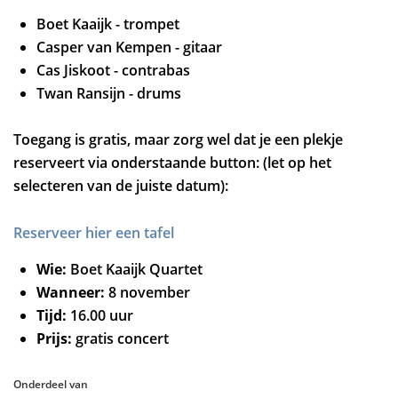
Boet Kaaijk - trompet
Casper van Kempen - gitaar
Cas Jiskoot - contrabas
Twan Ransijn - drums
Toegang is gratis, maar zorg wel dat je een plekje
reserveert via onderstaande button: (let op het
selecteren van de juiste datum):
Reserveer hier een tafel
Wie:
Boet Kaaijk Quartet
Wanneer:
8 november
Tijd:
16.00 uur
Prijs:
gratis concert
Onderdeel van