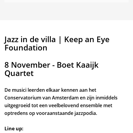
Jazz in de villa | Keep an Eye
Foundation
8 November - Boet Kaaijk
Quartet
De musici leerden elkaar kennen aan het
Conservatorium van Amsterdam en zijn inmiddels
uitgegroeid tot een veelbelovend ensemble met
optredens op vooraanstaande jazzpodia.
Line up: