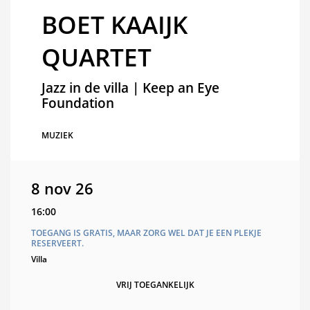
BOET KAAIJK
QUARTET
Jazz in de villa | Keep an Eye
Foundation
MUZIEK
8 nov 26
16:00
TOEGANG IS GRATIS, MAAR ZORG WEL DAT JE EEN PLEKJE
RESERVEERT.
Villa
VRIJ TOEGANKELIJK