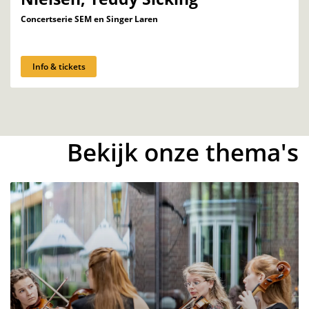
Concertserie SEM en Singer Laren
Info & tickets
Bekijk onze thema's