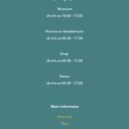
Museum
di t/m zo 10.00 - 17.00
Horeca en beeldentuin
di t/m zo 09.30 - 17.30
Shop
di t/m zo 09.30 - 17.30
Kassa
di t/m zo 09.30 - 17.00
Meer informatie
Over ons
Pers