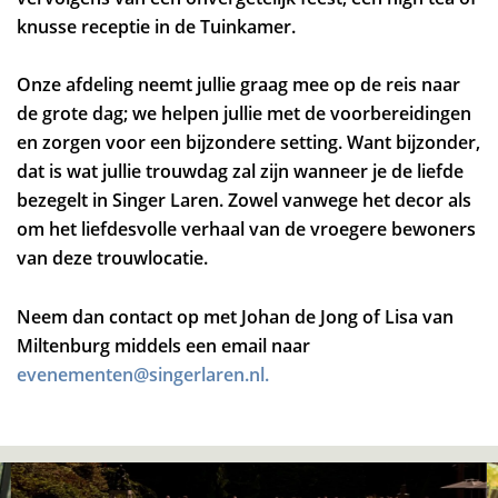
knusse receptie in de Tuinkamer.
Onze afdeling neemt jullie graag mee op de reis naar
de grote dag; we helpen jullie met de voorbereidingen
en zorgen voor een bijzondere setting. Want bijzonder,
dat is wat jullie trouwdag zal zijn wanneer je de liefde
bezegelt in Singer Laren. Zowel vanwege het decor als
om het liefdesvolle verhaal van de vroegere bewoners
van deze trouwlocatie.
Neem dan contact op met Johan de Jong of Lisa van
Miltenburg middels een email naar
evenementen@singerlaren.nl.
Overslaan