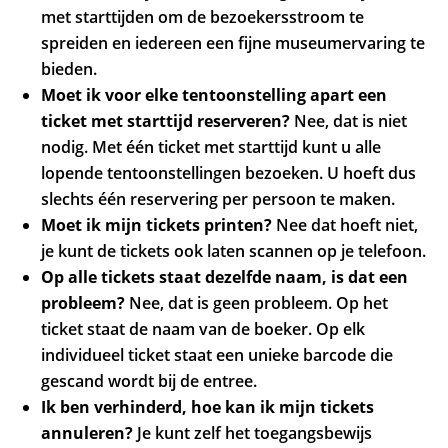
met starttijden om de bezoekersstroom te
spreiden en iedereen een fijne museumervaring te
bieden.
Moet ik voor elke tentoonstelling apart een
ticket met starttijd reserveren?
Nee, dat is niet
nodig. Met één ticket met starttijd kunt u alle
lopende tentoonstellingen bezoeken. U hoeft dus
slechts één reservering per persoon te maken.
Moet ik mijn tickets printen?
Nee dat hoeft niet,
je kunt de tickets ook laten scannen op je telefoon.
Op alle tickets staat dezelfde naam, is dat een
probleem?
Nee, dat is geen probleem. Op het
ticket staat de naam van de boeker. Op elk
individueel ticket staat een unieke barcode die
gescand wordt bij de entree.
Ik ben verhinderd, hoe kan ik mijn tickets
annuleren?
Je kunt zelf het toegangsbewijs