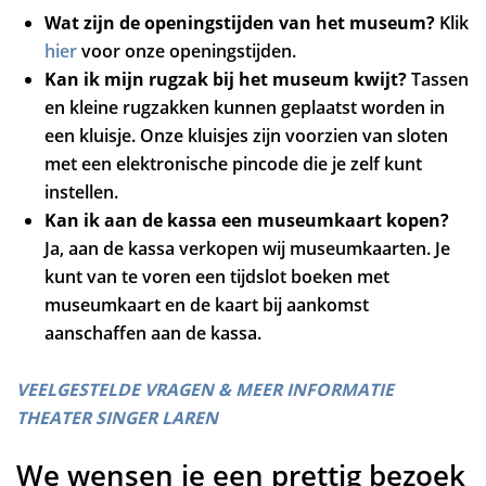
Wat zijn de openingstijden van het museum?
Klik
hier
voor onze openingstijden.
Kan ik mijn rugzak bij het museum kwijt?
Tassen
en kleine rugzakken kunnen geplaatst worden in
een kluisje. Onze kluisjes zijn voorzien van sloten
met een elektronische pincode die je zelf kunt
instellen.
Kan ik aan de kassa een museumkaart kopen?
Ja, aan de kassa verkopen wij museumkaarten. Je
kunt van te voren een tijdslot boeken met
museumkaart en de kaart bij aankomst
aanschaffen aan de kassa.
VEELGESTELDE VRAGEN & MEER INFORMATIE
THEATER SINGER LAREN
We wensen je een prettig bezoek