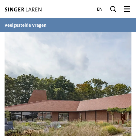
EN
Menu
Veelgestelde vragen