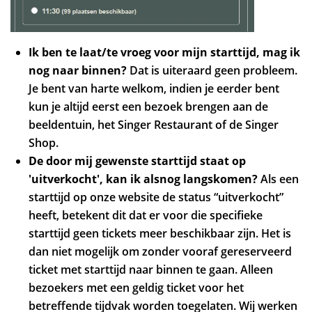
Ik ben te laat/te vroeg voor mijn starttijd, mag ik
nog naar binnen?
Dat is uiteraard geen probleem.
Je bent van harte welkom, indien je eerder bent
kun je altijd eerst een bezoek brengen aan de
beeldentuin, het Singer Restaurant of de Singer
Shop.
De door mij gewenste starttijd staat op
'uitverkocht', kan ik alsnog langskomen?
Als een
starttijd op onze website de status “uitverkocht”
heeft, betekent dit dat er voor die specifieke
starttijd geen tickets meer beschikbaar zijn. Het is
dan niet mogelijk om zonder vooraf gereserveerd
ticket met starttijd naar binnen te gaan. Alleen
bezoekers met een geldig ticket voor het
betreffende tijdvak worden toegelaten. Wij werken