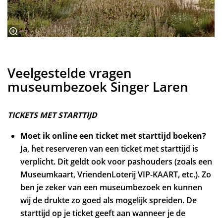
Veelgestelde vragen
museumbezoek Singer Laren
TICKETS MET STARTTIJD
Moet ik online een ticket met starttijd boeken?
Ja, het reserveren van een ticket met starttijd is
verplicht. Dit geldt ook voor pashouders (zoals een
Museumkaart, VriendenLoterij VIP-KAART, etc.). Zo
ben je zeker van een museumbezoek en kunnen
wij de drukte zo goed als mogelijk spreiden. De
starttijd op je ticket geeft aan wanneer je de