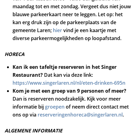
maandag tot en met zondag. Vergeet dus niet jouw
blauwe parkeerkaart neer te leggen. Let op: het
kan erg druk zijn op de parkeerplaats van de
gemeente Laren;
hier
vind je een kaartje met
diverse parkeermogelijkheden op loopafstand.
HORECA
Kan ik een tafeltje reserveren in het Singer
Restaurant?
Dat kan via deze link:
https://www.singerlaren.nl/nl/eten-drinken-695n
Kom je met een groep van 9 personen of meer?
Dan is reserveren noodzakelijk. Kijk voor meer
informatie bij
groepen
of neem direct contact met
ons op via
reserveringenhoreca@singerlaren.nl
.
ALGEMENE INFORMATIE