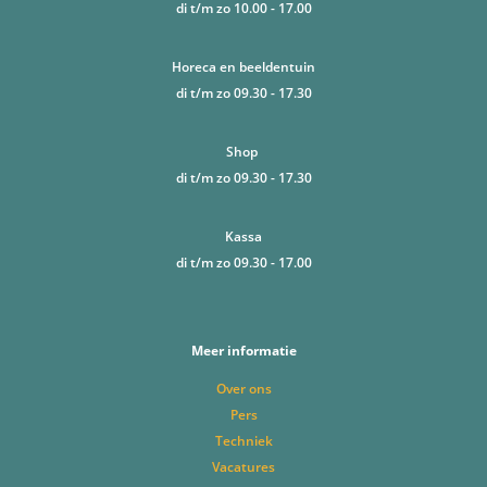
di t/m zo 10.00 - 17.00
Horeca en beeldentuin
di t/m zo 09.30 - 17.30
Shop
di t/m zo 09.30 - 17.30
Kassa
di t/m zo 09.30 - 17.00
Meer informatie
Over ons
Pers
Techniek
Vacatures