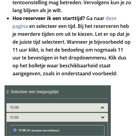
tentoonstelling mag betreden. Vervolgens kun je zo
lang blijven als je wilt.
Hoe reserveer ik een starttijd?
Ga naar
deze
pagina
en selecteer een tijd. Bij het reserveren heb
je meerdere tijden om uit te kiezen. Let er op dat je
de juiste tijd selecteert. Wanneer je bijvoorbeeld op
11 uur klikt, is het de bedoeling om nogmaals 11
uur te bevestigen in het dropdownmenu. Klik dus
op het bolletje waar beschikbaarheid staat
aangegeven, zoals in onderstaand voorbeeld: