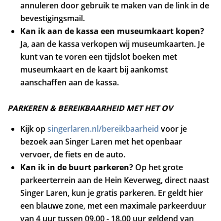
annuleren door gebruik te maken van de link in de
bevestigingsmail.
Kan ik aan de kassa een museumkaart kopen?
Ja, aan de kassa verkopen wij museumkaarten. Je
kunt van te voren een tijdslot boeken met
museumkaart en de kaart bij aankomst
aanschaffen aan de kassa.
PARKEREN & BEREIKBAARHEID MET HET OV
Kijk op
singerlaren.nl/bereikbaarheid
voor je
bezoek aan Singer Laren met het openbaar
vervoer, de fiets en de auto.
Kan ik in de buurt parkeren?
Op het grote
parkeerterrein aan de Hein Keverweg, direct naast
Singer Laren, kun je gratis parkeren. Er geldt hier
een blauwe zone, met een maximale parkeerduur
van 4 uur tussen 09.00 - 18.00 uur geldend van