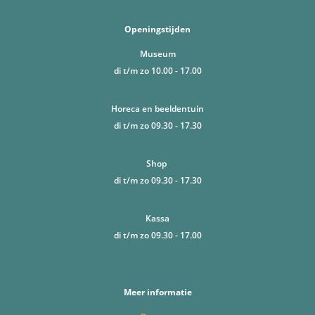
Openingstijden
Museum
di t/m zo 10.00 - 17.00
Horeca en beeldentuin
di t/m zo 09.30 - 17.30
Shop
di t/m zo 09.30 - 17.30
Kassa
di t/m zo 09.30 - 17.00
Meer informatie