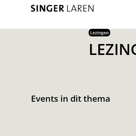
Lezingen
LEZIN
Events in dit thema