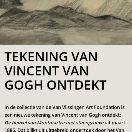
TEKENING VAN
VINCENT VAN
GOGH ONTDEKT
In de collectie van de Van Vlissingen Art Foundation is
een nieuwe tekening van Vincent van Gogh ontdekt:
De heuvel van Montmartre met steengroeve
uit maart
1886. Dat blijkt uit uitgebreid onderzoek door het Van