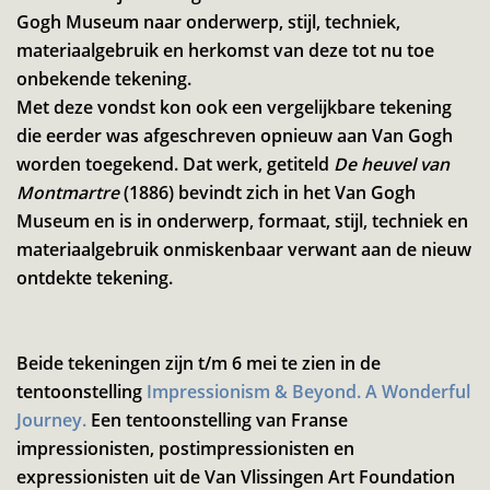
Gogh Museum naar onderwerp, stijl, techniek,
materiaalgebruik en herkomst van deze tot nu toe
onbekende tekening.
Met deze vondst kon ook een vergelijkbare tekening
die eerder was afgeschreven opnieuw aan Van Gogh
worden toegekend. Dat werk, getiteld
De heuvel van
Montmartre
(1886) bevindt zich in het Van Gogh
Museum en is in onderwerp, formaat, stijl, techniek en
materiaalgebruik onmiskenbaar verwant aan de nieuw
ontdekte tekening.
Beide tekeningen zijn t/m 6 mei te zien in de
tentoonstelling
Impressionism & Beyond. A Wonderful
Journey.
Een tentoonstelling van Franse
impressionisten, postimpressionisten en
expressionisten uit de Van Vlissingen Art Foundation