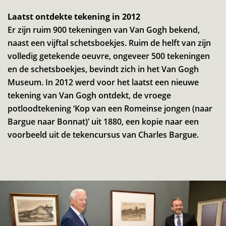
Laatst ontdekte tekening in 2012
Er zijn ruim 900 tekeningen van Van Gogh bekend,
naast een vijftal schetsboekjes. Ruim de helft van zijn
volledig getekende oeuvre, ongeveer 500 tekeningen
en de schetsboekjes, bevindt zich in het Van Gogh
Museum. In 2012 werd voor het laatst een nieuwe
tekening van Van Gogh ontdekt, de vroege
potloodtekening ‘Kop van een Romeinse jongen (naar
Bargue naar Bonnat)’ uit 1880, een kopie naar een
voorbeeld uit de tekencursus van Charles Bargue.