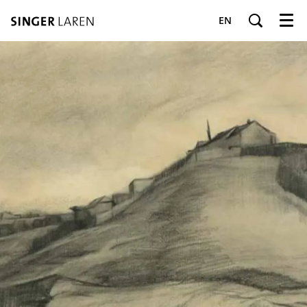
EN
Menu