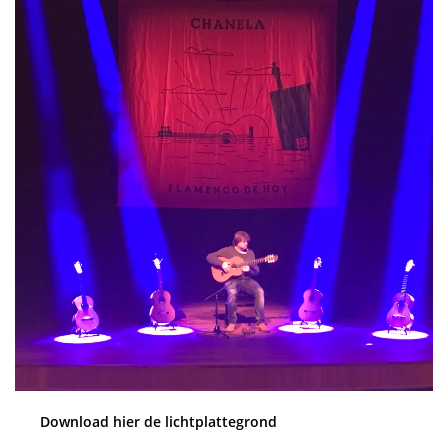
Download hier de lichtplattegrond