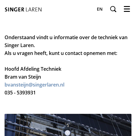
EN
Menu
Onderstaand vindt u informatie over de techniek van
Singer Laren.
Als u vragen heeft, kunt u contact opnemen met:
Hoofd Afdeling Techniek
Bram van Steijn
bvansteijn@singerlaren.nl
035 - 5393931