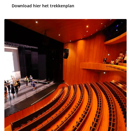
Download hier het trekkenplan