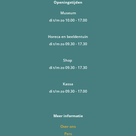
Openingstijden
Museum
di t/m zo 10.00 - 17.00
Horeca en beeldentuin
di t/m zo 09.30 - 17.30
Shop
di t/m zo 09.30 - 17.30
Kassa
di t/m zo 09.30 - 17.00
Meer informatie
Over ons
Pers