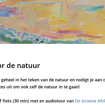
r de natuur
 geheel in het teken van de natuur en nodigt je aan
es uit om ook zelf de natuur in te gaan!
f fiets (30 min) met en audiotour van
De Groene Afs