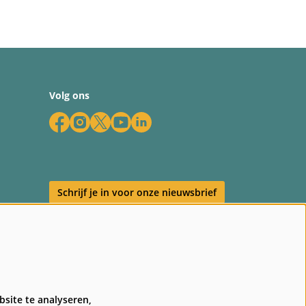
Volg ons
Schrijf je in voor onze nieuwsbrief
en
site te analyseren,