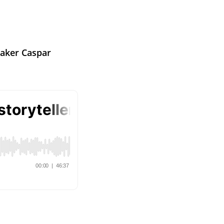
aker Caspar