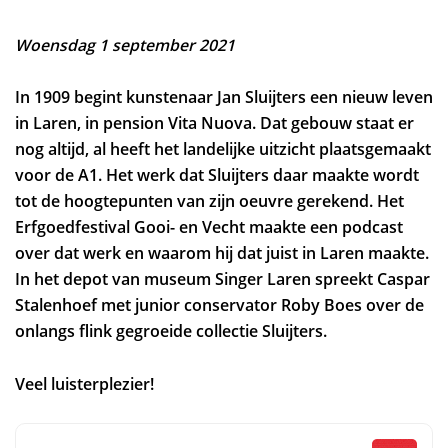
Woensdag 1 september 2021
In 1909 begint kunstenaar Jan Sluijters een nieuw leven
in Laren, in pension Vita Nuova. Dat gebouw staat er
nog altijd, al heeft het landelijke uitzicht plaatsgemaakt
voor de A1. Het werk dat Sluijters daar maakte wordt
tot de hoogtepunten van zijn oeuvre gerekend. Het
Erfgoedfestival Gooi- en Vecht maakte een podcast
over dat werk en waarom hij dat juist in Laren maakte.
In het depot van museum Singer Laren spreekt Caspar
Stalenhoef met junior conservator Roby Boes over de
onlangs flink gegroeide collectie Sluijters.
Veel luisterplezier!