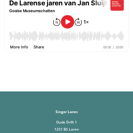
Singer Laren
Oude Drift 1
1251 BS Laren