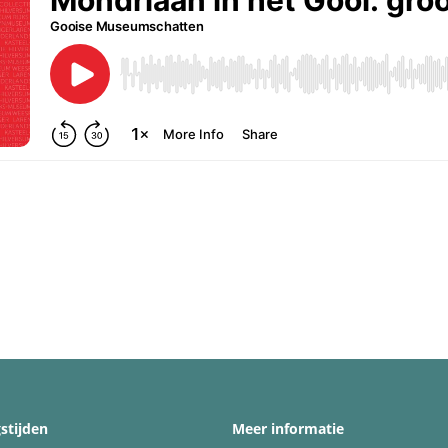
stijden
Meer informatie