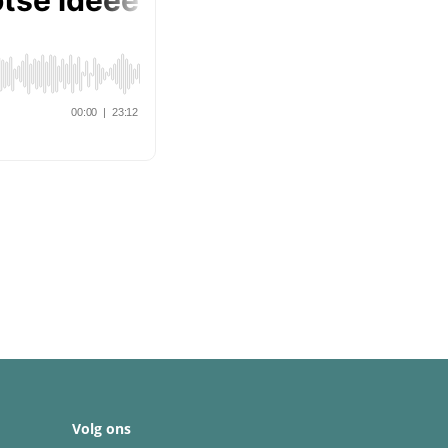
Volg ons