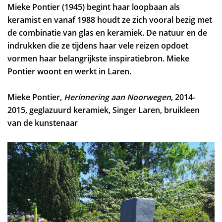
Mieke Pontier (1945) begint haar loopbaan als
keramist en vanaf 1988 houdt ze zich vooral bezig met
de combinatie van glas en keramiek. De natuur en de
indrukken die ze tijdens haar vele reizen opdoet
vormen haar belangrijkste inspiratiebron. Mieke
Pontier woont en werkt in Laren.
Mieke Pontier,
Herinnering aan Noorwegen
, 2014-
2015, geglazuurd keramiek, Singer Laren, bruikleen
van de kunstenaar