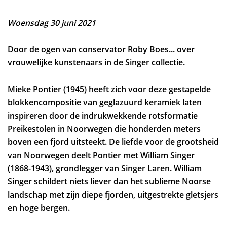
Woensdag 30 juni 2021
Door de ogen van conservator Roby Boes... over
vrouwelijke kunstenaars in de Singer collectie.
Mieke Pontier (1945) heeft zich voor deze gestapelde
blokkencompositie van geglazuurd keramiek laten
inspireren door de indrukwekkende rotsformatie
Preikestolen in Noorwegen die honderden meters
boven een fjord uitsteekt. De liefde voor de grootsheid
van Noorwegen deelt Pontier met William Singer
(1868-1943), grondlegger van Singer Laren. William
Singer schildert niets liever dan het sublieme Noorse
landschap met zijn diepe fjorden, uitgestrekte gletsjers
en hoge bergen.