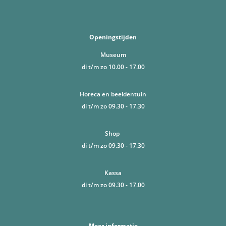
Openingstijden
Museum
di t/m zo 10.00 - 17.00
Horeca en beeldentuin
di t/m zo 09.30 - 17.30
Shop
di t/m zo 09.30 - 17.30
Kassa
di t/m zo 09.30 - 17.00
Meer informatie