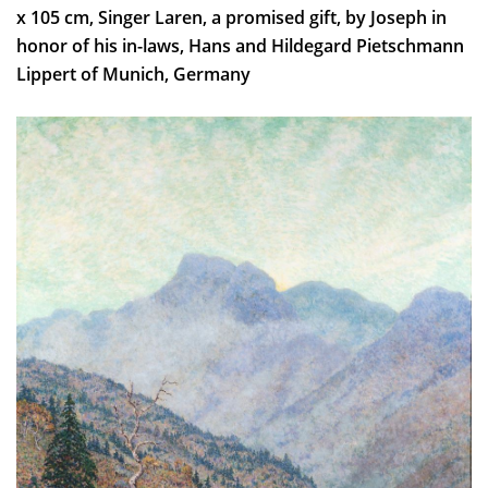
x 105 cm, Singer Laren, a promised gift, by Joseph in
honor of his in-laws, Hans and Hildegard Pietschmann
Lippert of Munich, Germany