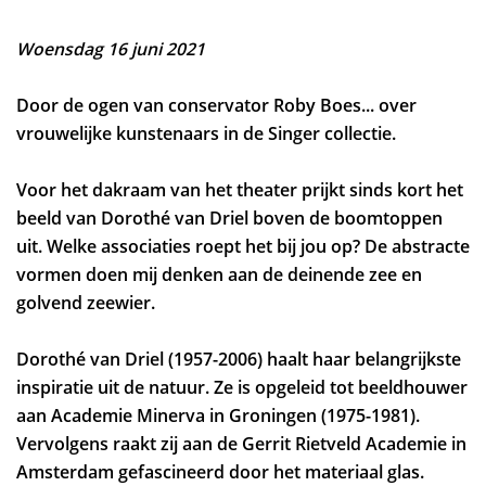
Woensdag 16 juni 2021
Door de ogen van conservator Roby Boes... over
vrouwelijke kunstenaars in de Singer collectie.
Voor het dakraam van het theater prijkt sinds kort het
beeld van Dorothé van Driel boven de boomtoppen
uit. Welke associaties roept het bij jou op? De abstracte
vormen doen mij denken aan de deinende zee en
golvend zeewier.
Dorothé van Driel (1957-2006) haalt haar belangrijkste
inspiratie uit de natuur. Ze is opgeleid tot beeldhouwer
aan Academie Minerva in Groningen (1975-1981).
Vervolgens raakt zij aan de Gerrit Rietveld Academie in
Amsterdam gefascineerd door het materiaal glas.