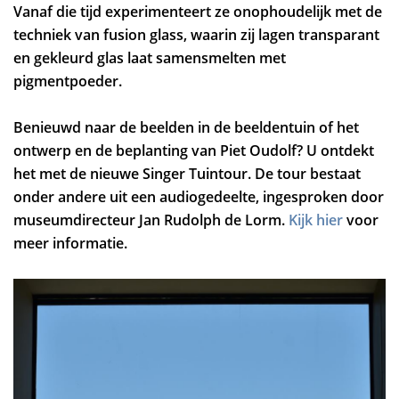
Vanaf die tijd experimenteert ze onophoudelijk met de
techniek van fusion glass, waarin zij lagen transparant
en gekleurd glas laat samensmelten met
pigmentpoeder.
Benieuwd naar de beelden in de beeldentuin of het
ontwerp en de beplanting van Piet Oudolf? U ontdekt
het met de nieuwe Singer Tuintour. De tour bestaat
onder andere uit een audiogedeelte, ingesproken door
museumdirecteur Jan Rudolph de Lorm.
Kijk hier
voor
meer informatie.