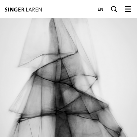
EN
Menu