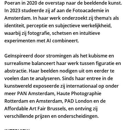
Poeran in 2020 de overstap naar de beeldende kunst.
In 2023 studeerde zij af aan de Fotoacademie in
Amsterdam. In haar werk onderzoekt zij thema’s als
identiteit, perceptie en subjectieve werkelijkheid,
waarbij zij fotografie, schetsen en intuïtieve
experimenten met AI combineert.
Geïnspireerd door stromingen als het kubisme en
surrealisme balanceert haar werk tussen figuratie en
abstractie. Haar beelden nodigen uit om eerder te
voelen dan te analyseren. Sinds haar entree in de
kunstwereld exposeerde zij internationaal op onder
meer PAN Amsterdam, Haute Photographie
Rotterdam en Amsterdam, PAD London en de
Affordable Art Fair Brussels, en ontving zij
verschillende prijzen en onderscheidingen.