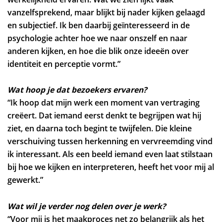
vanzelfsprekend, maar blijkt bij nader kijken gelaagd
en subjectief. Ik ben daarbij geïnteresseerd in de
psychologie achter hoe we naar onszelf en naar
anderen kijken, en hoe die blik onze ideeën over
identiteit en perceptie vormt.”
Wat hoop je dat bezoekers ervaren?
“Ik hoop dat mijn werk een moment van vertraging
creëert. Dat iemand eerst denkt te begrijpen wat hij
ziet, en daarna toch begint te twijfelen. Die kleine
verschuiving tussen herkenning en vervreemding vind
ik interessant. Als een beeld iemand even laat stilstaan
bij hoe we kijken en interpreteren, heeft het voor mij al
gewerkt.”
Wat wil je verder nog delen over je werk?
“Voor mij is het maakproces net zo belangrijk als het