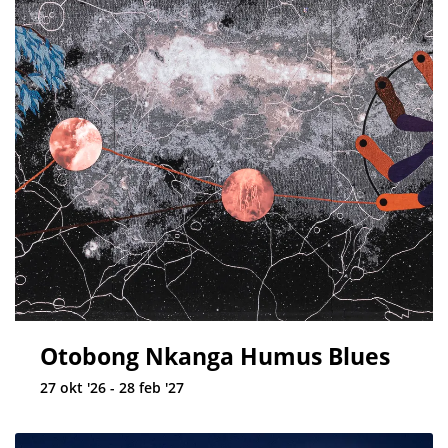
Otobong Nkanga Humus Blues
27 okt '26 - 28 feb '27