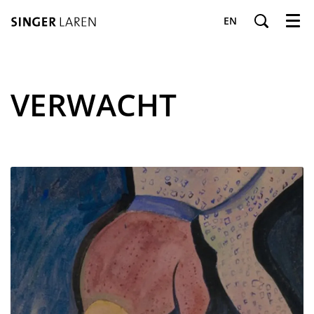
EN
Menu
VERWACHT