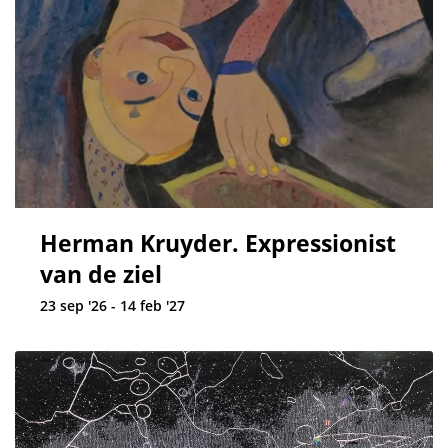
Herman Kruyder. Expressionist
van de ziel
23 sep '26 - 14 feb '27