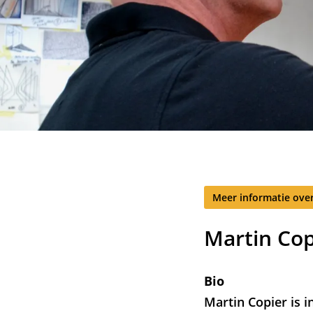
Meer informatie over
Martin Cop
Bio
Martin Copier is 