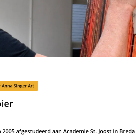
 Anna Singer Art
ier
in 2005 afgestudeerd aan Academie St. Joost in Breda