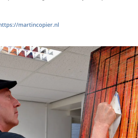
https://martincopier.nl