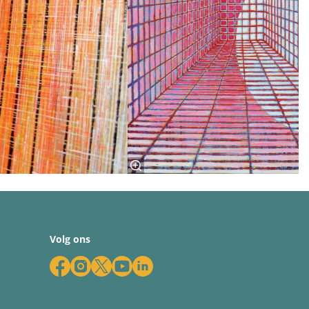
Volg ons