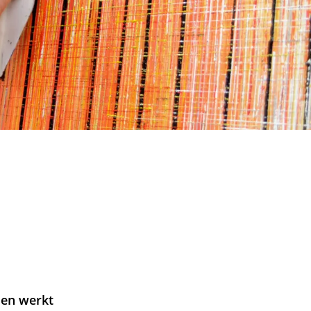
 en werkt