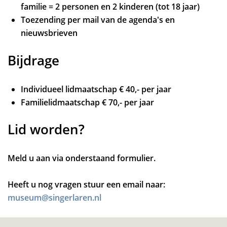
familie = 2 personen en 2 kinderen (tot 18 jaar)
Toezending per mail van de agenda's en
nieuwsbrieven
Bijdrage
Individueel lidmaatschap € 40,- per jaar
Familielidmaatschap € 70,- per jaar
Lid worden?
Meld u aan via onderstaand formulier.
Heeft u nog vragen stuur een email naar:
museum@singerlaren.nl