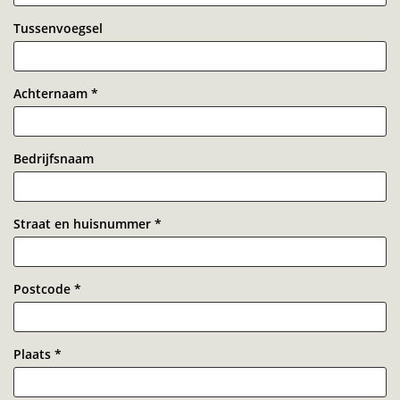
Tussenvoegsel
Achternaam
*
Bedrijfsnaam
Straat en huisnummer
*
Postcode
*
Plaats
*