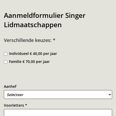
Aanmeldformulier Singer
Lidmaatschappen
Verschillende keuzes:
*
Individueel € 40,00 per jaar
Familie € 70,00 per jaar
Aanhef
Voorletters
*