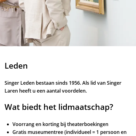
Leden
Singer Leden bestaan sinds 1956. Als lid van Singer
Laren heeft u een aantal voordelen.
Wat biedt het lidmaatschap?
Voorrang en korting bij theaterboekingen
Gratis museumentree (individueel = 1 persoon en