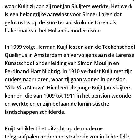
waar Kuijt zij aan zij met Jan Sluijters werkte. Het werk
is een belangrijke aanwinst voor Singer Laren dat
gefocust is op de kunstenaarskolonie Laren als
bakermat van het Hollands modernisme.
In 1909 volgt Herman Kuijt lessen aan de Teekenschool
Quellinus in Amsterdam en vervolgens aan de Larense
Kunstschool onder leiding van Simon Moulijn en
Ferdinand Hart Nibbrig. In 1910 verhuist Kuijt met zijn
ouders naar Laren, waar zij gaan wonen in pension
'Villa Vita Nuova'. Hier leert de jonge Kuijt Jan Sluijters
kennen, die van 1909 tot 1911 in het pension woonde
en werkte en er zijn befaamde luministische
landschappen schilderde.
Kuijt schildert het uitzicht op de moderne
telegraafpalen onder een stralende zon in lichte felle