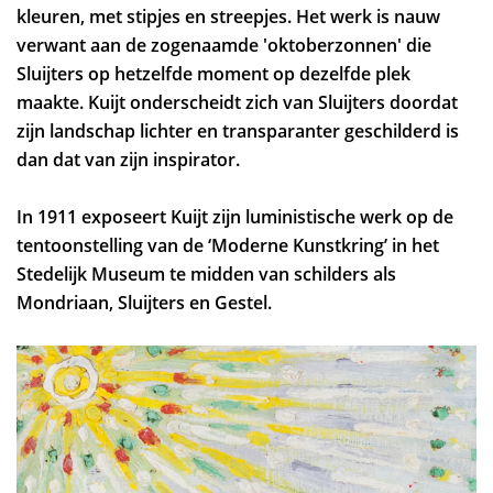
kleuren, met stipjes en streepjes. Het werk is nauw
verwant aan de zogenaamde 'oktoberzonnen' die
Sluijters op hetzelfde moment op dezelfde plek
maakte. Kuijt onderscheidt zich van Sluijters doordat
zijn landschap lichter en transparanter geschilderd is
dan dat van zijn inspirator.
In 1911 exposeert Kuijt zijn luministische werk op de
tentoonstelling van de ‘Moderne Kunstkring’ in het
Stedelijk Museum te midden van schilders als
Mondriaan, Sluijters en Gestel.