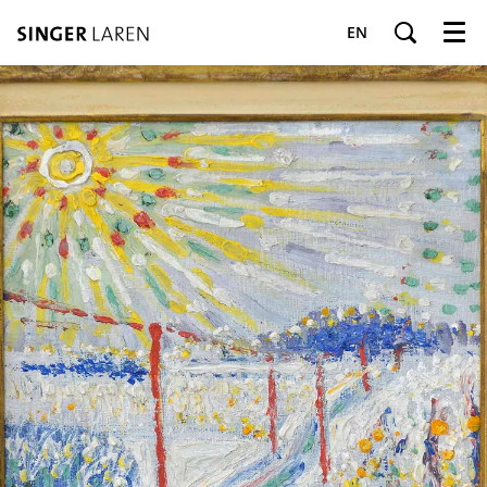
EN
Menu