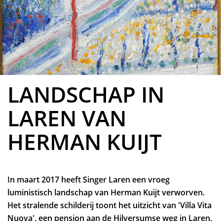
LANDSCHAP IN
LAREN VAN
HERMAN KUIJT
In maart 2017 heeft Singer Laren een vroeg
luministisch landschap van Herman Kuijt verworven.
Het stralende schilderij toont het uitzicht van 'Villa Vita
Nuova', een pension aan de Hilversumse weg in Laren,