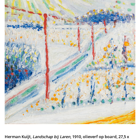
Herman Kuijt,
Landschap bij Laren
, 1910, olieverf op board, 27,5 x