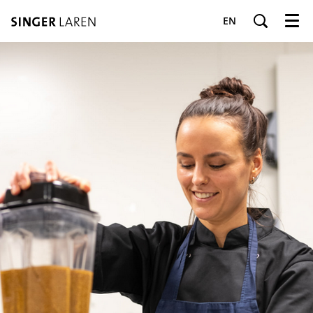
EN
Menu