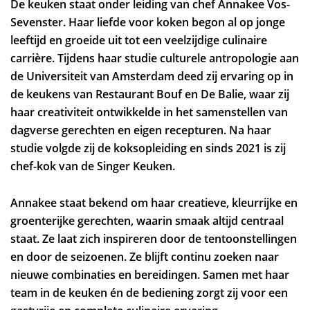
De keuken staat onder leiding van chef Annakee Vos-
Sevenster. Haar liefde voor koken begon al op jonge
leeftijd en groeide uit tot een veelzijdige culinaire
carrière. Tijdens haar studie culturele antropologie aan
de Universiteit van Amsterdam deed zij ervaring op in
de keukens van Restaurant Bouf en De Balie, waar zij
haar creativiteit ontwikkelde in het samenstellen van
dagverse gerechten en eigen recepturen. Na haar
studie volgde zij de koksopleiding en sinds 2021 is zij
chef-kok van de Singer Keuken.
Annakee staat bekend om haar creatieve, kleurrijke en
groenterijke gerechten, waarin smaak altijd centraal
staat. Ze laat zich inspireren door de tentoonstellingen
en door de seizoenen. Ze blijft continu zoeken naar
nieuwe combinaties en bereidingen. Samen met haar
team in de keuken én de bediening zorgt zij voor een