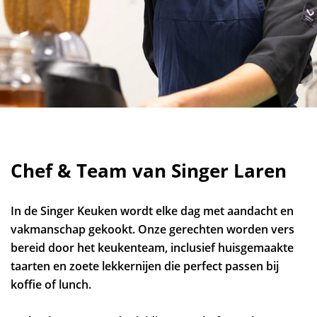
Chef & Team van Singer Laren
In de Singer Keuken wordt elke dag met aandacht en
vakmanschap gekookt. Onze gerechten worden vers
bereid door het keukenteam, inclusief huisgemaakte
taarten en zoete lekkernijen die perfect passen bij
koffie of lunch.