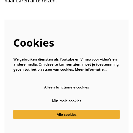
naar Laren af te reizen.
Cookies
We gebruiken diensten als Youtube en Vimeo voor video's en
andere media. Om deze te kunnen zien, moet je toestemming
geven tot het plaatsen van cookies.
Meer informatie…
Alleen functionele cookies
Minimale cookies
Alle cookies