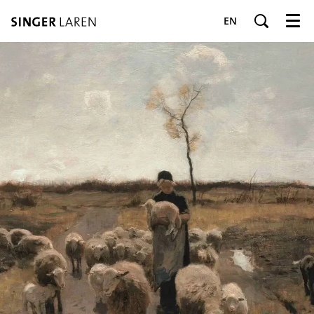
EN
Menu