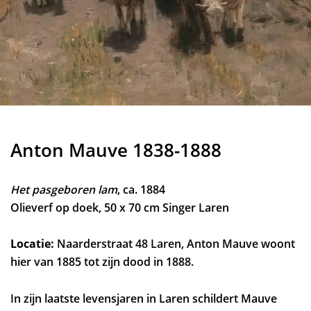
Anton Mauve 1838-1888
Het pasgeboren lam
, ca. 1884
Olieverf op doek, 50 x 70 cm Singer Laren
Locatie:
Naarderstraat 48 Laren, Anton Mauve woont
hier van 1885 tot zijn dood in 1888.
In zijn laatste levensjaren in Laren schildert Mauve