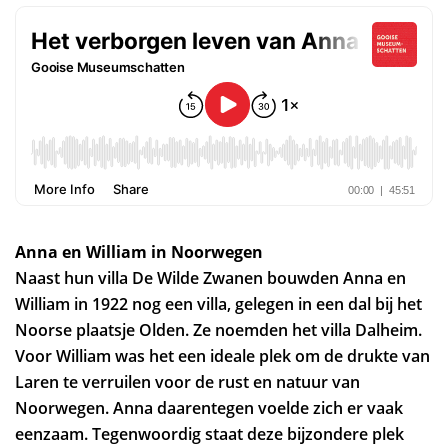
Anna en William in Noorwegen
Naast hun villa De Wilde Zwanen bouwden Anna en
William in 1922 nog een villa, gelegen in een dal bij het
Noorse plaatsje Olden. Ze noemden het villa Dalheim.
Voor William was het een ideale plek om de drukte van
Laren te verruilen voor de rust en natuur van
Noorwegen. Anna daarentegen voelde zich er vaak
eenzaam. Tegenwoordig staat deze bijzondere plek