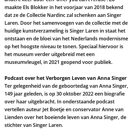
maakte Els Blokker in het voorjaar van 2018 bekend
dat ze de Collectie Nardinc zal schenken aan Singer
Laren. Door het samenvoegen van de collectie met de
huidige kunstverzameling is Singer Laren in staat het
ontstaan en de bloei van het Nederlands modernisme
op het hoogste niveau te tonen. Speciaal hiervoor is
het museum verder uitgebreid met een
museumvleugel, in 2021 geopend voor publiek.
Podcast over het Verborgen Leven van Anna Singer
Ter gelegenheid van de geboortedag van Anna Singer,
149 jaar geleden, is op 30 oktober 2022 een biografie
over haar uitgebracht. In onderstaande podcast
vertellen auteur Jet Boetje en conservator Anne van
Lienden over het boeiende leven van Anna Singer, de
stichter van Singer Laren.