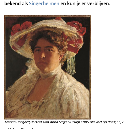
bekend als
Singerheimen
en kun je er verblijven.
Martin Borgord,Portret van Anna Singer-Brugh,1905,
olieverf op doek,55,7