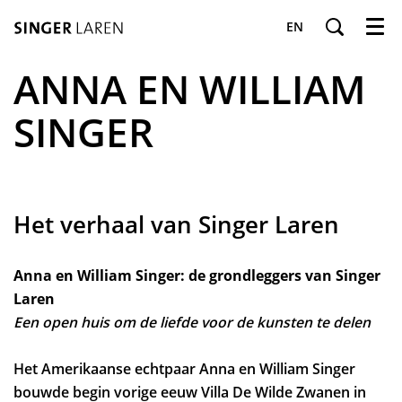
EN
Menu
ANNA EN WILLIAM
SINGER
Het verhaal van Singer Laren
Anna en William Singer: de grondleggers van Singer
Laren
Een open huis om de liefde voor de kunsten te delen
Het Amerikaanse echtpaar Anna en William Singer
bouwde begin vorige eeuw Villa De Wilde Zwanen in