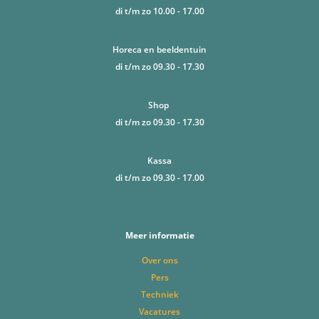
di t/m zo 10.00 - 17.00
Horeca en beeldentuin
di t/m zo 09.30 - 17.30
Shop
di t/m zo 09.30 - 17.30
Kassa
di t/m zo 09.30 - 17.00
Meer informatie
Over ons
Pers
Techniek
Vacatures