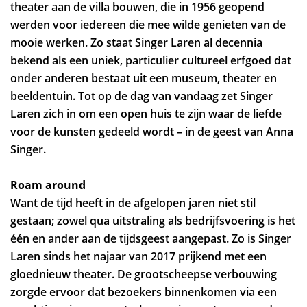
theater aan de villa bouwen, die in 1956 geopend
werden voor iedereen die mee wilde genieten van de
mooie werken. Zo staat Singer Laren al decennia
bekend als een uniek, particulier cultureel erfgoed dat
onder anderen bestaat uit een museum, theater en
beeldentuin. Tot op de dag van vandaag zet Singer
Laren zich in om een open huis te zijn waar de liefde
voor de kunsten gedeeld wordt – in de geest van Anna
Singer.
Roam around
Want de tijd heeft in de afgelopen jaren niet stil
gestaan; zowel qua uitstraling als bedrijfsvoering is het
één en ander aan de tijdsgeest aangepast. Zo is Singer
Laren sinds het najaar van 2017 prijkend met een
gloednieuw theater. De grootscheepse verbouwing
zorgde ervoor dat bezoekers binnenkomen via een