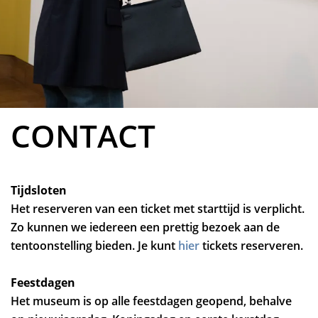
CONTACT
Tijdsloten
Het reserveren van een ticket met starttijd is verplicht.
Zo kunnen we iedereen een prettig bezoek aan de
tentoonstelling bieden. Je kunt
hier
tickets reserveren.
Feestdagen
Het museum is op alle feestdagen geopend, behalve