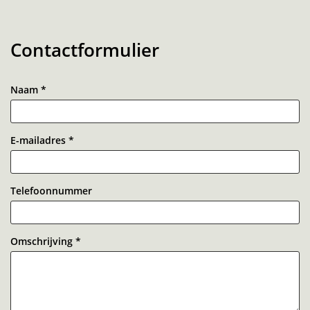
Contactformulier
Naam
*
E-mailadres
*
Telefoonnummer
Omschrijving
*