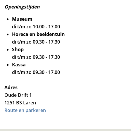
Openingstijden
Museum
di t/m zo 10.00 - 17.00
Horeca en beeldentuin
di t/m zo 09.30 - 17.30
Shop
di t/m zo 09.30 - 17.30
Kassa
di t/m zo 09.30 - 17.00
Adres
Oude Drift 1
1251 BS Laren
Route en parkeren