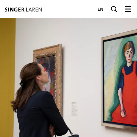
EN
Menu