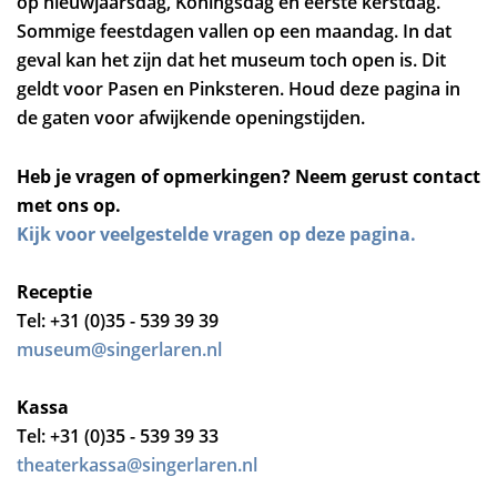
op nieuwjaarsdag, Koningsdag en eerste kerstdag.
Sommige feestdagen vallen op een maandag. In dat
geval kan het zijn dat het museum toch open is. Dit
geldt voor Pasen en Pinksteren. Houd deze pagina in
de gaten voor afwijkende openingstijden.
Heb je vragen of opmerkingen? Neem gerust contact
met ons op.
Kijk voor veelgestelde vragen op deze pagina.
Receptie
Tel: +31 (0)35 - 539 39 39
museum@singerlaren.nl
Kassa
Tel: +31 (0)35 - 539 39 33
theaterkassa@singerlaren.nl