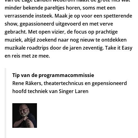
minder bekende pareltjes horen, soms met een
verrassende insteek. Maak je op voor een spetterende
show, gepassioneerd uitgevoerd en met verve
gebracht. Met open vizier, de focus op prachtige
muziek, altijd zoekend naar nog nieuw te ontdekken
muzikale roadtrips door de jaren zeventig. Take it Easy
en reis met ze mee.
Tip van de programmacommissie
Rene Räkers, theatertechnicus en gepensioneerd
hoofd techniek van Singer Laren