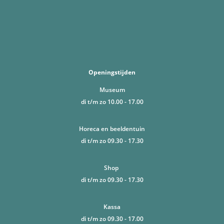
Openingstijden
Museum
di t/m zo 10.00 - 17.00
Horeca en beeldentuin
di t/m zo 09.30 - 17.30
Shop
di t/m zo 09.30 - 17.30
Kassa
di t/m zo 09.30 - 17.00