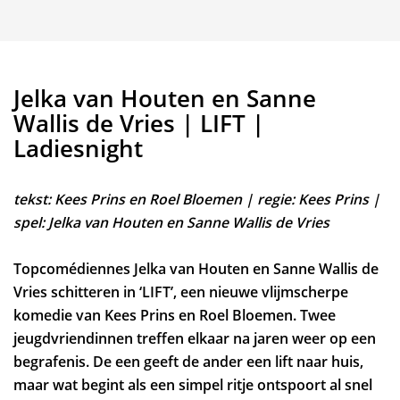
Jelka van Houten en Sanne
Wallis de Vries | LIFT |
Ladiesnight
tekst: Kees Prins en Roel Bloemen | regie: Kees Prins |
spel: Jelka van Houten en Sanne Wallis de Vries
Inzoomen
Topcomédiennes Jelka van Houten en Sanne Wallis de
Vries schitteren in ‘LIFT’, een nieuwe vlijmscherpe
komedie van Kees Prins en Roel Bloemen. Twee
jeugdvriendinnen treffen elkaar na jaren weer op een
begrafenis. De een geeft de ander een lift naar huis,
maar wat begint als een simpel ritje ontspoort al snel