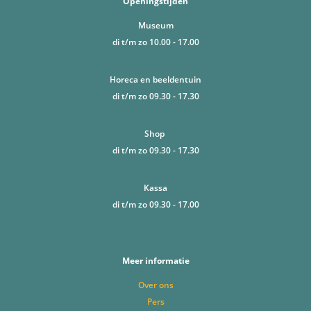
Openingstijden
Museum
di t/m zo 10.00 - 17.00
Horeca en beeldentuin
di t/m zo 09.30 - 17.30
Shop
di t/m zo 09.30 - 17.30
Kassa
di t/m zo 09.30 - 17.00
Meer informatie
Over ons
Pers