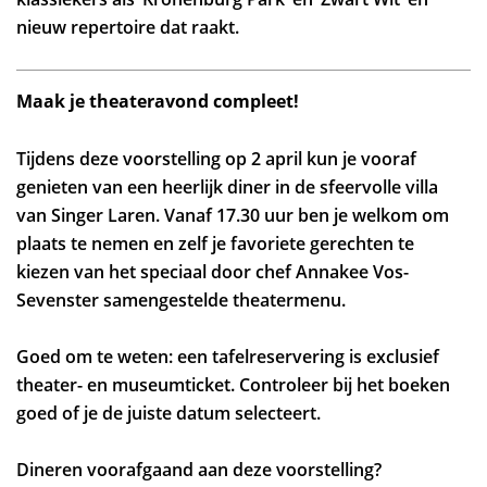
nieuw repertoire dat raakt.
Maak je theateravond compleet!
Tijdens deze voorstelling op 2 april kun je vooraf
genieten van een heerlijk diner in de sfeervolle villa
van Singer Laren. Vanaf 17.30 uur ben je welkom om
plaats te nemen en zelf je favoriete gerechten te
kiezen van het speciaal door chef Annakee Vos-
Sevenster samengestelde theatermenu.
Goed om te weten: een tafelreservering is exclusief
theater- en museumticket. Controleer bij het boeken
goed of je de juiste datum selecteert.
Dineren voorafgaand aan deze voorstelling?