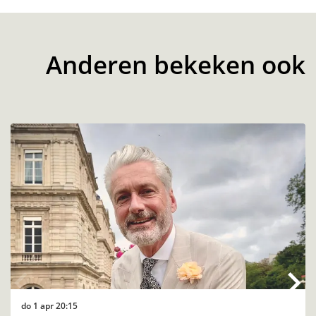
Anderen bekeken ook
Overslaan
do 1 apr
20:15