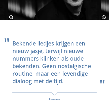
Bekende liedjes krijgen een
nieuw jasje, terwijl nieuwe
nummers klinken als oude
bekenden. Geen nostalgische
routine, maar een levendige
dialoog met de tijd.
Heaven