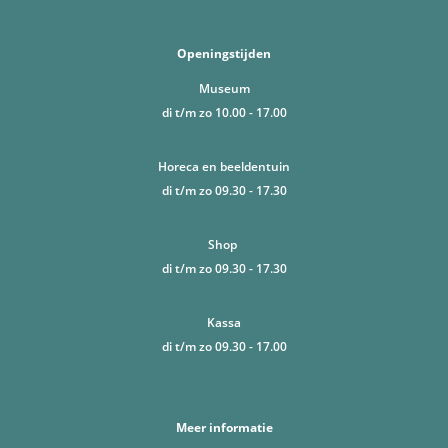
Openingstijden
Museum
di t/m zo 10.00 - 17.00
Horeca en beeldentuin
di t/m zo 09.30 - 17.30
Shop
di t/m zo 09.30 - 17.30
Kassa
di t/m zo 09.30 - 17.00
Meer informatie